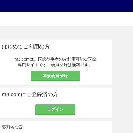
はじめてご利用の方
m3.comは、医療従事者のみ利用可能な医療
専門サイトです。会員登録は無料です。
新規会員登録
m3.comにご登録済の方
ログイン
薬剤名検索