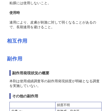
粘膜には使用しないこと。
使用時
連用により、皮膚が刺激に対して弱くなることがあるの
で、長期連用を避けること。
相互作用
副作用
副作用発現状況の概要
本剤は使用成績調査等の副作用発現頻度が明確となる調査
を実施していない。
その他の副作用
頻度不明