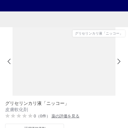
グリセリンカリ液「ニッコー」
グリセリンカリ液「ニッコー」
皮膚軟化剤
0（0件）
薬の評価を見る