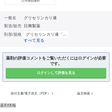
同薬効薬剤
一般名
グリセリンカリ液
製造/販売
日興製薬
剤形/規格
グリセリンカリ液「...
すべて見る
薬剤の評価コメントをご覧いただくにはログインが必要
です。
ログインして評価を見る
添付文書/電子添文（PDF）
論文検索
薬剤情報