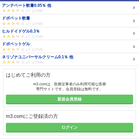
アンテベート軟膏0.05％ 他
ドボベット軟膏
ヒルドイドゲル0.3％
ドボベットゲル
ネリゾナユニバーサルクリーム0.1％ 他
はじめてご利用の方
m3.comは、医療従事者のみ利用可能な医療
専門サイトです。会員登録は無料です。
新規会員登録
m3.comにご登録済の方
ログイン