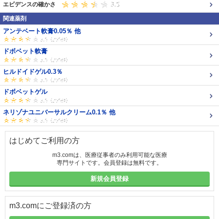
エビデンスの確かさ
関連薬剤
アンテベート軟膏0.05％ 他
ドボベット軟膏
ヒルドイドゲル0.3％
ドボベットゲル
ネリゾナユニバーサルクリーム0.1％ 他
はじめてご利用の方
m3.comは、医療従事者のみ利用可能な医療
専門サイトです。会員登録は無料です。
新規会員登録
m3.comにご登録済の方