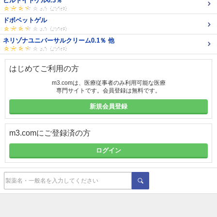
ヒルドイドゲル0.3％
ドボベットゲル
ネリゾナユニバーサルクリーム0.1％ 他
はじめてご利用の方
m3.comは、医療従事者のみ利用可能な医療
専門サイトです。会員登録は無料です。
新規会員登録
m3.comにご登録済の方
ログイン