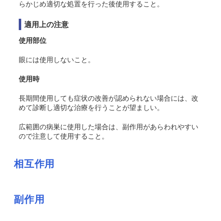
らかじめ適切な処置を行った後使用すること。
適用上の注意
使用部位
眼には使用しないこと。
使用時
長期間使用しても症状の改善が認められない場合には、改
めて診断し適切な治療を行うことが望ましい。
広範囲の病巣に使用した場合は、副作用があらわれやすい
ので注意して使用すること。
相互作用
副作用