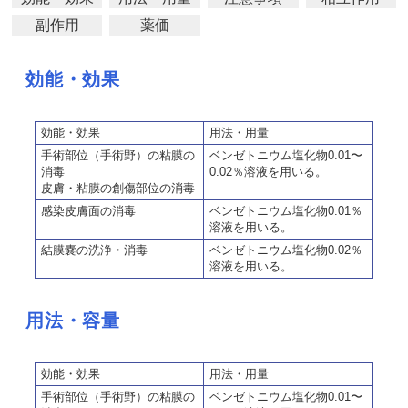
副作用
薬価
効能・効果
効能・効果
用法・用量
手術部位（手術野）の粘膜の
ベンゼトニウム塩化物0.01〜
消毒
0.02％溶液を用いる。
皮膚・粘膜の創傷部位の消毒
感染皮膚面の消毒
ベンゼトニウム塩化物0.01％
溶液を用いる。
結膜嚢の洗浄・消毒
ベンゼトニウム塩化物0.02％
溶液を用いる。
用法・容量
効能・効果
用法・用量
手術部位（手術野）の粘膜の
ベンゼトニウム塩化物0.01〜