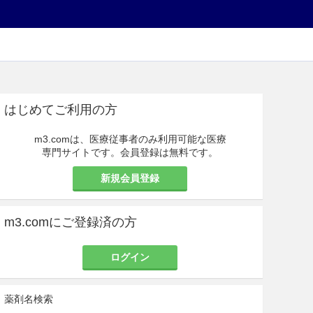
はじめてご利用の方
m3.comは、医療従事者のみ利用可能な医療
専門サイトです。会員登録は無料です。
新規会員登録
m3.comにご登録済の方
ログイン
薬剤名検索