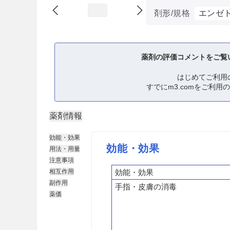
剤形/規格
エンゼト
薬剤の評価コメントをご覧
はじめてご利用
すでにm3.comをご利用
薬剤情報
効能・効果
効能・効果
用法・用量
注意事項
相互作用
効能・効果
副作用
手指・皮膚の消毒
薬価