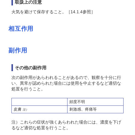
取扱上の注意
火気を避けて保存すること。［14.1.4参照］
相互作用
副作用
その他の副作用
次の副作用があらわれることがあるので、観察を十分に行
い、異常が認められた場合には使用を中止するなど適切な
処置を行うこと。
頻度不明
皮膚
刺激感、疼痛等
注）
注）これらの症状が強くあらわれた場合には、濃度を下げ
るなど適切な処置を行うこと。