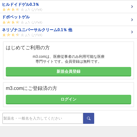
ヒルドイドゲル0.3％
ドボベットゲル
ネリゾナユニバーサルクリーム0.1％ 他
はじめてご利用の方
m3.comは、医療従事者のみ利用可能な医療
専門サイトです。会員登録は無料です。
新規会員登録
m3.comにご登録済の方
ログイン