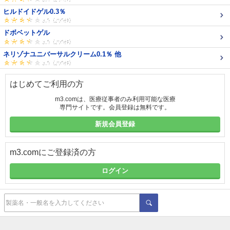
ヒルドイドゲル0.3％
ドボベットゲル
ネリゾナユニバーサルクリーム0.1％ 他
はじめてご利用の方
m3.comは、医療従事者のみ利用可能な医療
専門サイトです。会員登録は無料です。
新規会員登録
m3.comにご登録済の方
ログイン