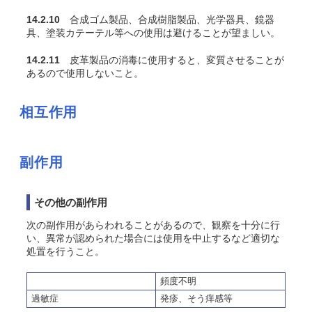
14.2.10
合成ゴム製品、合成樹脂製品、光学器具、鏡器
具、塗装カテーテル等への使用は避けることが望ましい。
14.2.11
皮革製品の消毒に使用すると、変質させることが
あるので使用しないこと。
相互作用
副作用
その他の副作用
次の副作用があらわれることがあるので、観察を十分に行
い、異常が認められた場合には使用を中止するなど適切な
処置を行うこと。
頻度不明
過敏症
発疹、そう痒感等