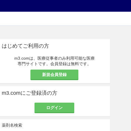
はじめてご利用の方
m3.comは、医療従事者のみ利用可能な医療
専門サイトです。会員登録は無料です。
新規会員登録
m3.comにご登録済の方
ログイン
薬剤名検索