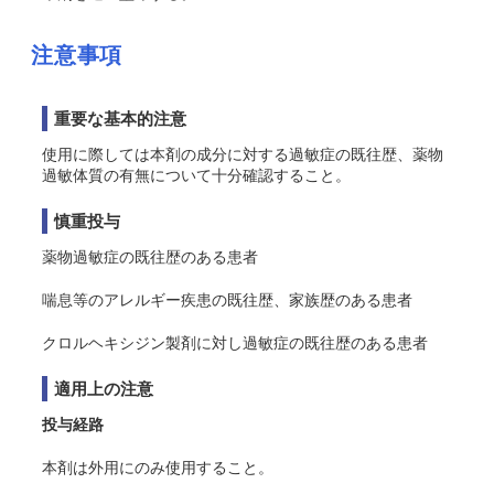
注意事項
重要な基本的注意
使用に際しては本剤の成分に対する過敏症の既往歴、薬物
過敏体質の有無について十分確認すること。
慎重投与
薬物過敏症の既往歴のある患者
喘息等のアレルギー疾患の既往歴、家族歴のある患者
クロルヘキシジン製剤に対し過敏症の既往歴のある患者
適用上の注意
投与経路
本剤は外用にのみ使用すること。