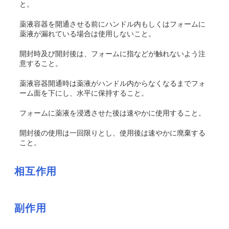
と。
薬液容器を開通させる前にハンドル内もしくはフォームに
薬液が漏れている場合は使用しないこと。
開封時及び開封後は、フォームに指などが触れないよう注
意すること。
薬液容器開通時は薬液がハンドル内からなくなるまでフォ
ーム面を下にし、水平に保持すること。
フォームに薬液を浸透させた後は速やかに使用すること。
開封後の使用は一回限りとし、使用後は速やかに廃棄する
こと。
相互作用
副作用