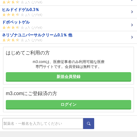
ヒルドイドゲル0.3％
ドボベットゲル
ネリゾナユニバーサルクリーム0.1％ 他
はじめてご利用の方
m3.comは、医療従事者のみ利用可能な医療
専門サイトです。会員登録は無料です。
新規会員登録
m3.comにご登録済の方
ログイン