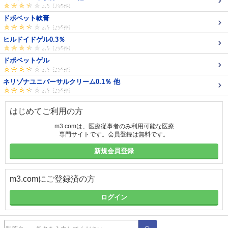
ドボベット軟膏
ヒルドイドゲル0.3％
ドボベットゲル
ネリゾナユニバーサルクリーム0.1％ 他
はじめてご利用の方
m3.comは、医療従事者のみ利用可能な医療
専門サイトです。会員登録は無料です。
新規会員登録
m3.comにご登録済の方
ログイン