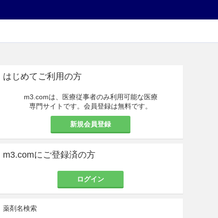
はじめてご利用の方
m3.comは、医療従事者のみ利用可能な医療
専門サイトです。会員登録は無料です。
新規会員登録
m3.comにご登録済の方
ログイン
薬剤名検索