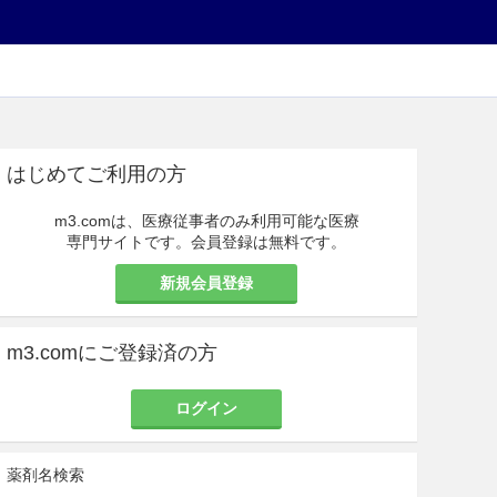
はじめてご利用の方
m3.comは、医療従事者のみ利用可能な医療
専門サイトです。会員登録は無料です。
新規会員登録
m3.comにご登録済の方
ログイン
薬剤名検索