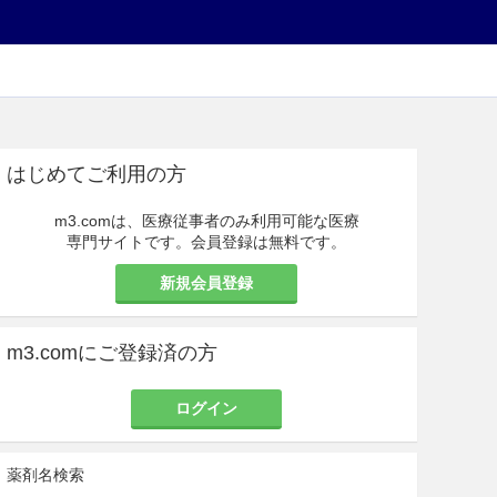
はじめてご利用の方
m3.comは、医療従事者のみ利用可能な医療
専門サイトです。会員登録は無料です。
新規会員登録
m3.comにご登録済の方
ログイン
薬剤名検索