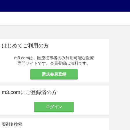
はじめてご利用の方
m3.comは、医療従事者のみ利用可能な医療
専門サイトです。会員登録は無料です。
新規会員登録
m3.comにご登録済の方
ログイン
薬剤名検索