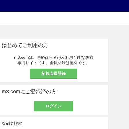
はじめてご利用の方
m3.comは、医療従事者のみ利用可能な医療
専門サイトです。会員登録は無料です。
新規会員登録
m3.comにご登録済の方
ログイン
薬剤名検索