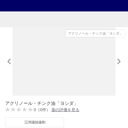
アクリノール・チンク油「ヨシダ」
アクリノール・チンク油「ヨシダ」
0（0件）
薬の評価を見る
同薬効薬剤