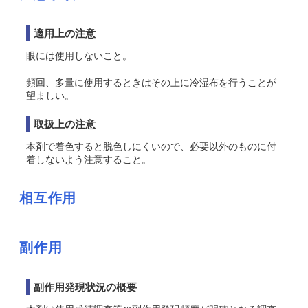
適用上の注意
眼には使用しないこと。
頻回、多量に使用するときはその上に冷湿布を行うことが
望ましい。
取扱上の注意
本剤で着色すると脱色しにくいので、必要以外のものに付
着しないよう注意すること。
相互作用
副作用
副作用発現状況の概要