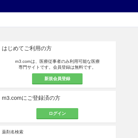
はじめてご利用の方
m3.comは、医療従事者のみ利用可能な医療
専門サイトです。会員登録は無料です。
新規会員登録
m3.comにご登録済の方
ログイン
薬剤名検索