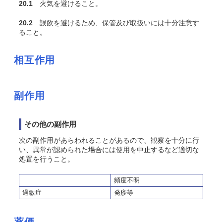
20.1
火気を避けること。
20.2
誤飲を避けるため、保管及び取扱いには十分注意す
ること。
相互作用
副作用
その他の副作用
次の副作用があらわれることがあるので、観察を十分に行
い、異常が認められた場合には使用を中止するなど適切な
処置を行うこと。
頻度不明
過敏症
発疹等