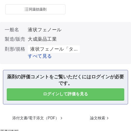
同薬効薬剤
一般名
液状フェノール
製造/販売
大成薬品工業
剤形/規格
液状フェノール「タ...
すべて見る
薬剤の評価コメントをご覧いただくにはログインが必要
です。
ログインして評価を見る
添付文書/電子添文（PDF）
論文検索