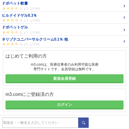
ドボベット軟膏
ヒルドイドゲル0.3％
ドボベットゲル
ネリゾナユニバーサルクリーム0.1％ 他
はじめてご利用の方
m3.comは、医療従事者のみ利用可能な医療
専門サイトです。会員登録は無料です。
新規会員登録
m3.comにご登録済の方
ログイン