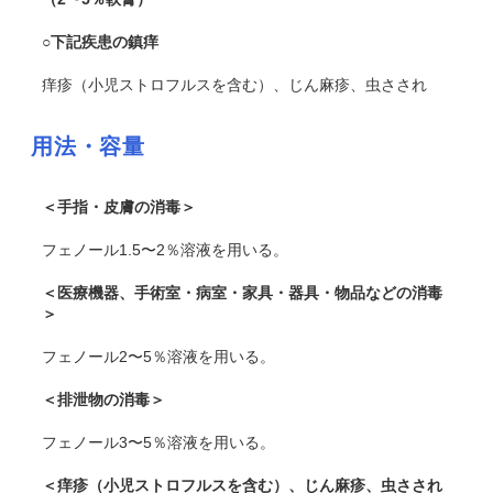
○下記疾患の鎮痒
痒疹（小児ストロフルスを含む）、じん麻疹、虫さされ
用法・容量
＜手指・皮膚の消毒＞
フェノール1.5〜2％溶液を用いる。
＜医療機器、手術室・病室・家具・器具・物品などの消毒
＞
フェノール2〜5％溶液を用いる。
＜排泄物の消毒＞
フェノール3〜5％溶液を用いる。
＜痒疹（小児ストロフルスを含む）、じん麻疹、虫さされ