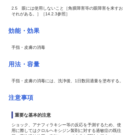
2.5
眼には使用しないこと［角膜障害等の眼障害を来すお
それがある。］［14.2.3参照］
効能・効果
手指・皮膚の消毒
用法・容量
手指・皮膚の消毒には、洗浄後、1日数回適量を塗布する。
注意事項
重要な基本的注意
ショック、アナフィラキシー等の反応を予測するため、使
用に際してはクロルヘキシジン製剤に対する過敏症の既往