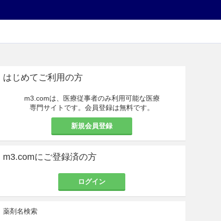
はじめてご利用の方
m3.comは、医療従事者のみ利用可能な医療
専門サイトです。会員登録は無料です。
新規会員登録
m3.comにご登録済の方
ログイン
薬剤名検索