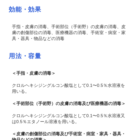
効能・効果
手指・皮膚の消毒、手術部位（手術野）の皮膚の消毒、皮
膚の創傷部位の消毒、医療機器の消毒、手術室・病室・家
具・器具・物品などの消毒
用法・容量
＜手指・皮膚の消毒＞
クロルヘキシジングルコン酸塩として0.1〜0.5％水溶液を
用いる。
＜手術部位（手術野）の皮膚の消毒及び医療機器の消毒＞
クロルヘキシジングルコン酸塩として0.1〜0.5％水溶液又
は0.5％エタノール溶液を用いる。
＜皮膚の創傷部位の消毒及び手術室・病室・家具・器具・
物品などの消毒＞