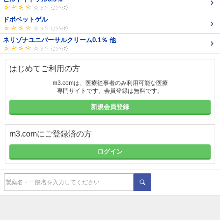
ドボベットゲル
ネリゾナユニバーサルクリーム0.1％ 他
はじめてご利用の方
m3.comは、医療従事者のみ利用可能な医療
専門サイトです。会員登録は無料です。
新規会員登録
m3.comにご登録済の方
ログイン