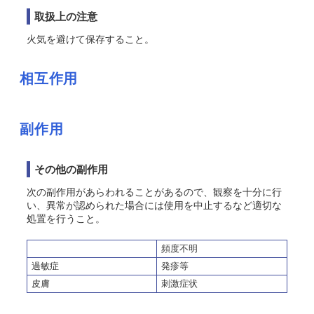
取扱上の注意
火気を避けて保存すること。
相互作用
副作用
その他の副作用
次の副作用があらわれることがあるので、観察を十分に行
い、異常が認められた場合には使用を中止するなど適切な
処置を行うこと。
頻度不明
過敏症
発疹等
皮膚
刺激症状