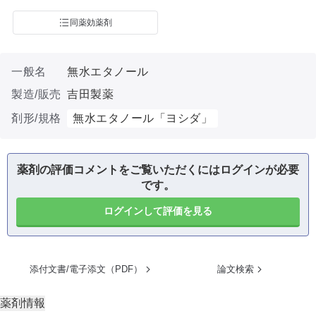
同薬効薬剤
一般名
無水エタノール
製造/販売
吉田製薬
剤形/規格
無水エタノール「ヨシダ」
薬剤の評価コメントをご覧いただくにはログインが必要
です。
ログインして評価を見る
添付文書/電子添文（PDF）
論文検索
薬剤情報