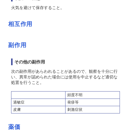
火気を避けて保存すること。
相互作用
副作用
その他の副作用
次の副作用があらわれることがあるので、観察を十分に行
い、異常が認められた場合には使用を中止するなど適切な
処置を行うこと。
頻度不明
過敏症
発疹等
皮膚
刺激症状
薬価