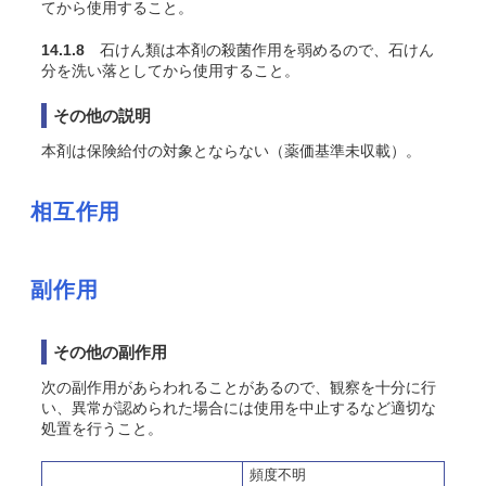
てから使用すること。
14.1.8
石けん類は本剤の殺菌作用を弱めるので、石けん
分を洗い落としてから使用すること。
その他の説明
本剤は保険給付の対象とならない（薬価基準未収載）。
相互作用
副作用
その他の副作用
次の副作用があらわれることがあるので、観察を十分に行
い、異常が認められた場合には使用を中止するなど適切な
処置を行うこと。
頻度不明