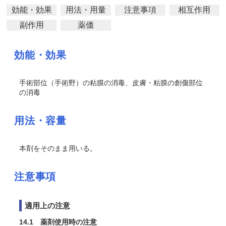
効能・効果
用法・用量
注意事項
相互作用
副作用
薬価
効能・効果
手術部位（手術野）の粘膜の消毒、皮膚・粘膜の創傷部位
の消毒
用法・容量
本剤をそのまま用いる。
注意事項
適用上の注意
14.1 薬剤使用時の注意