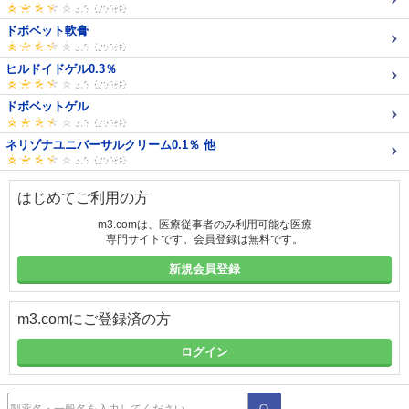
ドボベット軟膏
ヒルドイドゲル0.3％
ドボベットゲル
ネリゾナユニバーサルクリーム0.1％ 他
はじめてご利用の方
m3.comは、医療従事者のみ利用可能な医療
専門サイトです。会員登録は無料です。
新規会員登録
m3.comにご登録済の方
ログイン