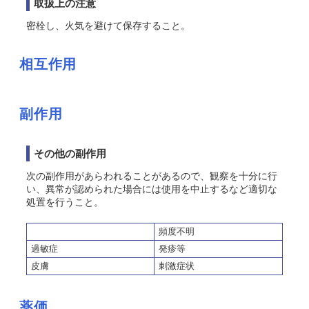
取扱上の注意
密栓し、火気を避けて保存すること。
相互作用
副作用
その他の副作用
次の副作用があらわれることがあるので、観察を十分に行
い、異常が認められた場合には使用を中止するなど適切な
処置を行うこと。
頻度不明
過敏症
発疹等
皮膚
刺激症状
薬価