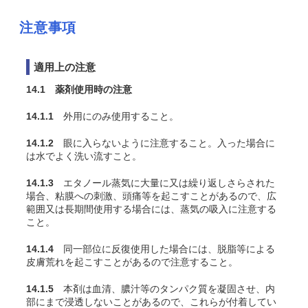
注意事項
適用上の注意
14.1 薬剤使用時の注意
14.1.1
外用にのみ使用すること。
14.1.2
眼に入らないように注意すること。入った場合に
は水でよく洗い流すこと。
14.1.3
エタノール蒸気に大量に又は繰り返しさらされた
場合、粘膜への刺激、頭痛等を起こすことがあるので、広
範囲又は長期間使用する場合には、蒸気の吸入に注意する
こと。
14.1.4
同一部位に反復使用した場合には、脱脂等による
皮膚荒れを起こすことがあるので注意すること。
14.1.5
本剤は血清、膿汁等のタンパク質を凝固させ、内
部にまで浸透しないことがあるので、これらが付着してい