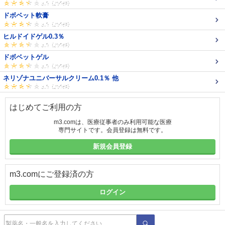
ドボベット軟膏
ヒルドイドゲル0.3％
ドボベットゲル
ネリゾナユニバーサルクリーム0.1％ 他
はじめてご利用の方
m3.comは、医療従事者のみ利用可能な医療
専門サイトです。会員登録は無料です。
新規会員登録
m3.comにご登録済の方
ログイン