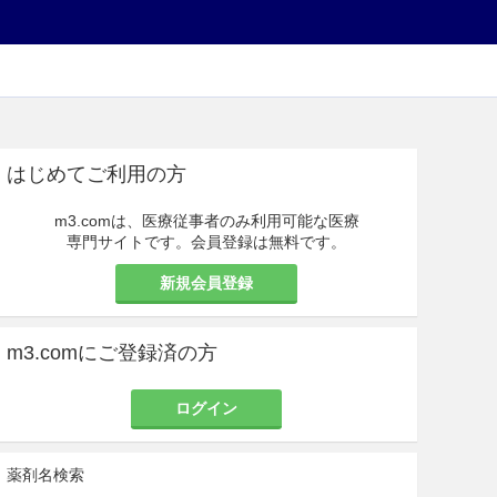
はじめてご利用の方
m3.comは、医療従事者のみ利用可能な医療
専門サイトです。会員登録は無料です。
新規会員登録
m3.comにご登録済の方
ログイン
薬剤名検索