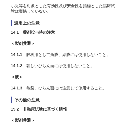
小児等を対象とした有効性及び安全性を指標とした臨床試
験は実施していない。
適用上の注意
14.1 薬剤投与時の注意
＜製剤共通＞
14.1.1
眼科用として角膜、結膜には使用しないこと。
14.1.2
著しいびらん面には使用しないこと。
＜液＞
14.1.3
亀裂、びらん面には注意して使用すること。
その他の注意
15.2 非臨床試験に基づく情報
＜製剤共通＞