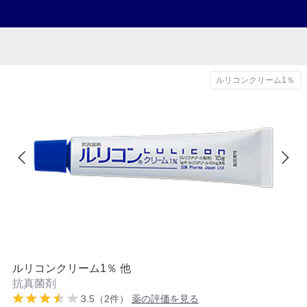
ルリコンクリーム1％
ルリコンクリーム1％ 他
抗真菌剤
3.5（2件）
薬の評価を見る