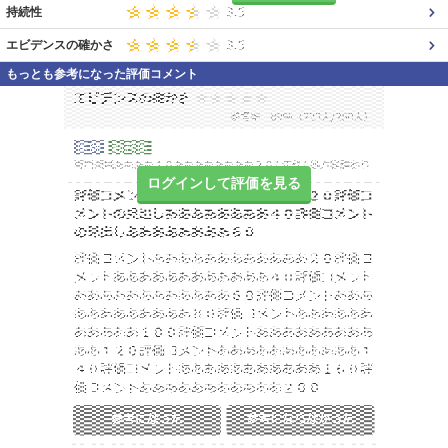
持続性
エビデンスの確かさ
もっとも参考になった評価コメント
ログインして評価を見る