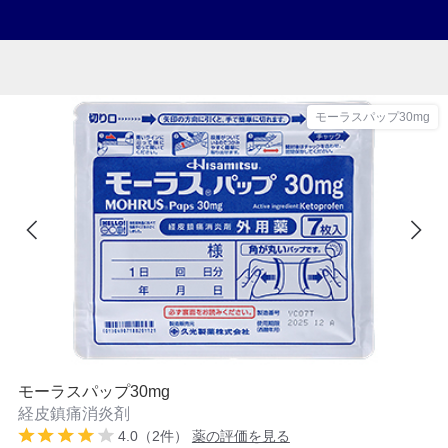
モーラスパップ30mg
モーラスパップ30mg
経皮鎮痛消炎剤
4.0（2件）
薬の評価を見る