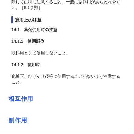
際しては特に注意すること。一般に副作用があらわれやす
い。［8.1参照］
適用上の注意
14.1 薬剤使用時の注意
14.1.1 使用部位
眼科用として使用しないこと。
14.1.2 使用時
化粧下、ひげそり後等に使用することがないよう注意する
こと。
相互作用
副作用