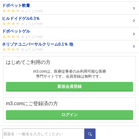
ドボベット軟膏
ヒルドイドゲル0.3％
ドボベットゲル
ネリゾナユニバーサルクリーム0.1％ 他
はじめてご利用の方
m3.comは、医療従事者のみ利用可能な医療
専門サイトです。会員登録は無料です。
新規会員登録
m3.comにご登録済の方
ログイン