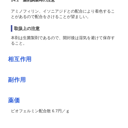
14.1 薬剤調製時の注意
アミノフィリン、イソニアジドとの配合により着色するこ
とがあるので配合をさけることが望ましい。
取扱上の注意
本剤は生菌製剤であるので、開封後は湿気を避けて保存す
ること。
相互作用
副作用
薬価
ビオフェルミン配合散 6.7円／ｇ