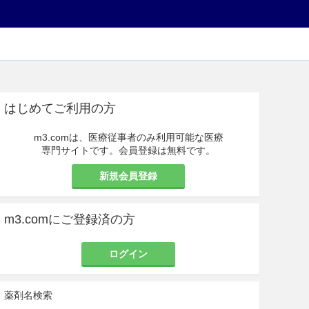
はじめてご利用の方
m3.comは、医療従事者のみ利用可能な医療
専門サイトです。会員登録は無料です。
新規会員登録
m3.comにご登録済の方
ログイン
薬剤名検索