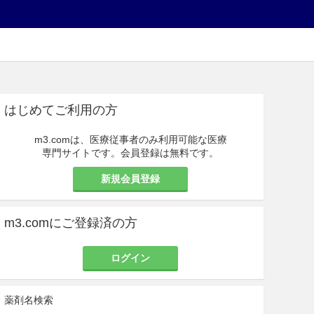
はじめてご利用の方
m3.comは、医療従事者のみ利用可能な医療
専門サイトです。会員登録は無料です。
新規会員登録
m3.comにご登録済の方
ログイン
薬剤名検索