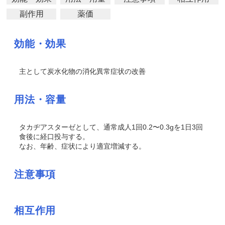
副作用
薬価
効能・効果
主として炭水化物の消化異常症状の改善
用法・容量
タカヂアスターゼとして、通常成人1回0.2〜0.3gを1日3回
食後に経口投与する。
なお、年齢、症状により適宜増減する。
注意事項
相互作用