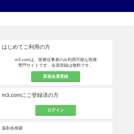
はじめてご利用の方
m3.comは、医療従事者のみ利用可能な医療
専門サイトです。会員登録は無料です。
新規会員登録
m3.comにご登録済の方
ログイン
薬剤名検索