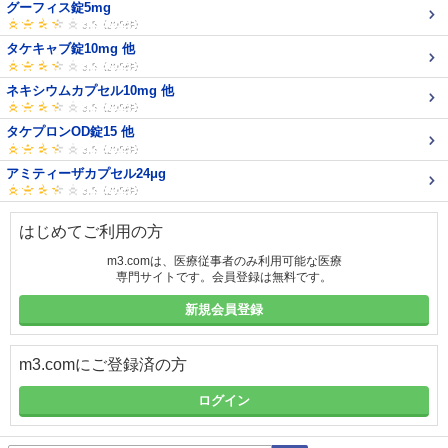
グーフィス錠5mg
タケキャブ錠10mg 他
ネキシウムカプセル10mg 他
タケプロンOD錠15 他
アミティーザカプセル24μg
はじめてご利用の方
m3.comは、医療従事者のみ利用可能な医療
専門サイトです。会員登録は無料です。
新規会員登録
m3.comにご登録済の方
ログイン