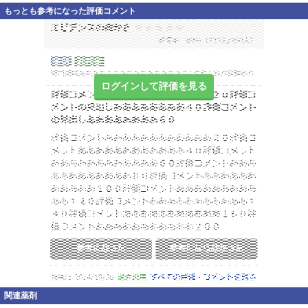
もっとも参考になった評価コメント
ログインして評価を見る
関連薬剤