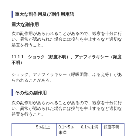
重大な副作用及び副作用用語
重大な副作用
次の副作用があらわれることがあるので、観察を十分に行
い、異常が認められた場合には投与を中止するなど適切な
処置を行うこと。
11.1.1 ショック
（頻度不明）
、アナフィラキシー
（頻度
不明）
ショック、アナフィラキシー（呼吸困難、ふるえ等）があ
らわれることがある。
その他の副作用
次の副作用があらわれることがあるので、観察を十分に行
い、異常が認められた場合には投与を中止するなど適切な
処置を行うこと。
5％以上
0.1〜5％
0.1％未満
頻度不明
未満