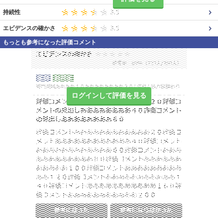
持続性
エビデンスの確かさ
もっとも参考になった評価コメント
ログインして評価を見る