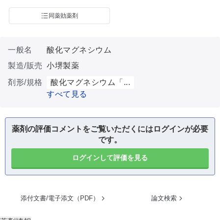
同薬効薬剤
一般名
酸化マグネシウム
製造/販売
小堺製薬
剤形/規格
酸化マグネシウム「...
すべて見る
薬剤の評価コメントをご覧いただくにはログインが必要
です。
ログインして評価を見る
添付文書/電子添文（PDF）
論文検索