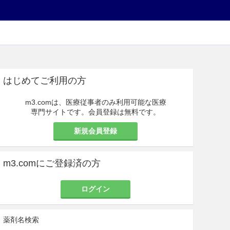
はじめてご利用の方
m3.comは、医療従事者のみ利用可能な医療
専門サイトです。会員登録は無料です。
新規会員登録
m3.comにご登録済の方
ログイン
薬剤名検索