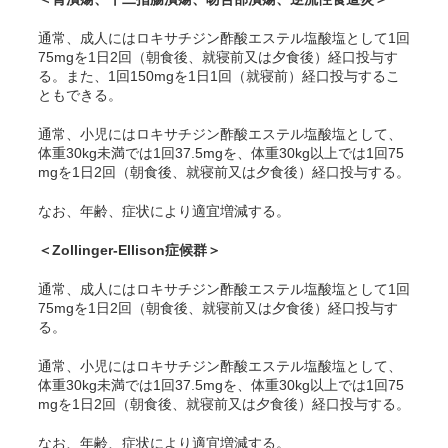
通常、成人にはロキサチジン酢酸エステル塩酸塩として1回
75mgを1日2回（朝食後、就寝前又は夕食後）経口投与す
る。また、1回150mgを1日1回（就寝前）経口投与するこ
ともできる。
通常、小児にはロキサチジン酢酸エステル塩酸塩として、
体重30kg未満では1回37.5mgを、体重30kg以上では1回75
mgを1日2回（朝食後、就寝前又は夕食後）経口投与する。
なお、年齢、症状により適宜増減する。
＜Zollinger-Ellison症候群＞
通常、成人にはロキサチジン酢酸エステル塩酸塩として1回
75mgを1日2回（朝食後、就寝前又は夕食後）経口投与す
る。
通常、小児にはロキサチジン酢酸エステル塩酸塩として、
体重30kg未満では1回37.5mgを、体重30kg以上では1回75
mgを1日2回（朝食後、就寝前又は夕食後）経口投与する。
なお、年齢、症状により適宜増減する。