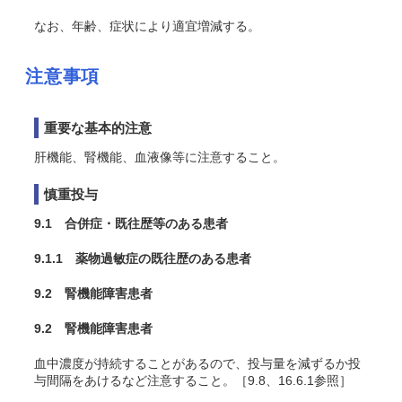
なお、年齢、症状により適宜増減する。
注意事項
重要な基本的注意
肝機能、腎機能、血液像等に注意すること。
慎重投与
9.1 合併症・既往歴等のある患者
9.1.1 薬物過敏症の既往歴のある患者
9.2 腎機能障害患者
9.2 腎機能障害患者
血中濃度が持続することがあるので、投与量を減ずるか投
与間隔をあけるなど注意すること。［9.8、16.6.1参照］