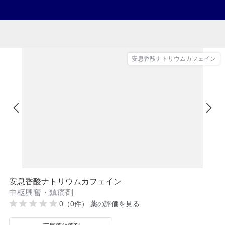
安息香酸ナトリウムカフェイン
安息香酸ナトリウムカフェイン
中枢興奮・鎮痛剤
0（0件）
薬の評価を見る