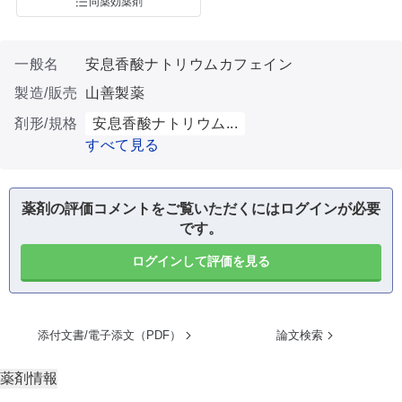
同薬効薬剤
一般名
安息香酸ナトリウムカフェイン
製造/販売
山善製薬
剤形/規格
安息香酸ナトリウム...
すべて見る
薬剤の評価コメントをご覧いただくにはログインが必要
です。
ログインして評価を見る
添付文書/電子添文（PDF）
論文検索
薬剤情報