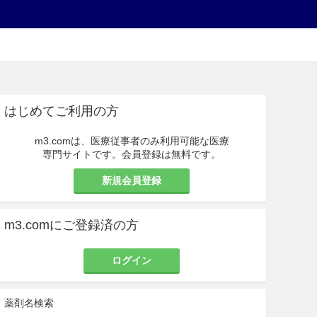
はじめてご利用の方
m3.comは、医療従事者のみ利用可能な医療
専門サイトです。会員登録は無料です。
新規会員登録
m3.comにご登録済の方
ログイン
薬剤名検索