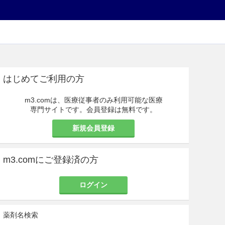
はじめてご利用の方
m3.comは、医療従事者のみ利用可能な医療
専門サイトです。会員登録は無料です。
新規会員登録
m3.comにご登録済の方
ログイン
薬剤名検索