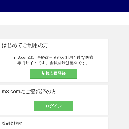
はじめてご利用の方
m3.comは、医療従事者のみ利用可能な医療
専門サイトです。会員登録は無料です。
新規会員登録
m3.comにご登録済の方
ログイン
薬剤名検索