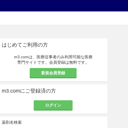
はじめてご利用の方
m3.comは、医療従事者のみ利用可能な医療
専門サイトです。会員登録は無料です。
新規会員登録
m3.comにご登録済の方
ログイン
薬剤名検索