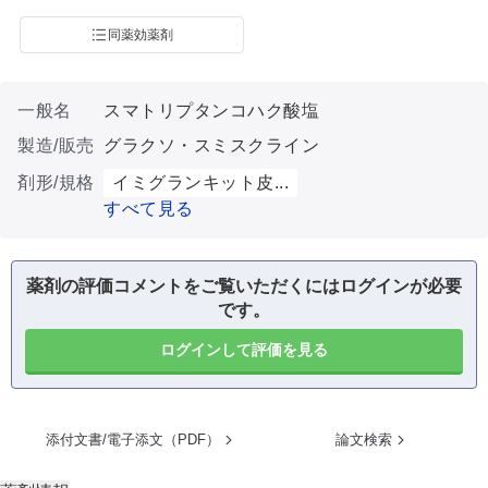
同薬効薬剤
一般名
スマトリプタンコハク酸塩
製造/販売
グラクソ・スミスクライン
剤形/規格
イミグランキット皮...
すべて見る
薬剤の評価コメントをご覧いただくにはログインが必要
です。
ログインして評価を見る
添付文書/電子添文（PDF）
論文検索