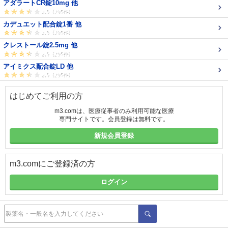
アダラートCR錠10mg 他
カデュエット配合錠1番 他
クレストール錠2.5mg 他
アイミクス配合錠LD 他
はじめてご利用の方
m3.comは、医療従事者のみ利用可能な医療
専門サイトです。会員登録は無料です。
新規会員登録
m3.comにご登録済の方
ログイン