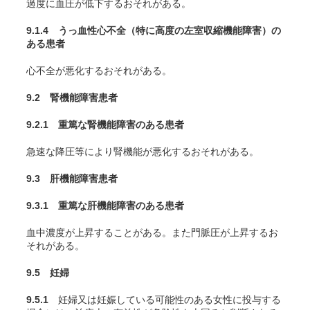
過度に血圧が低下するおそれがある。
9.1.4 うっ血性心不全（特に高度の左室収縮機能障害）の
ある患者
心不全が悪化するおそれがある
。
9.2 腎機能障害患者
9.2.1 重篤な腎機能障害のある患者
急速な降圧等により腎機能が悪化するおそれがある。
9.3 肝機能障害患者
9.3.1 重篤な肝機能障害のある患者
血中濃度が上昇することがある。また門脈圧が上昇するお
それがある
。
9.5 妊婦
9.5.1
妊婦又は妊娠している可能性のある女性に投与する